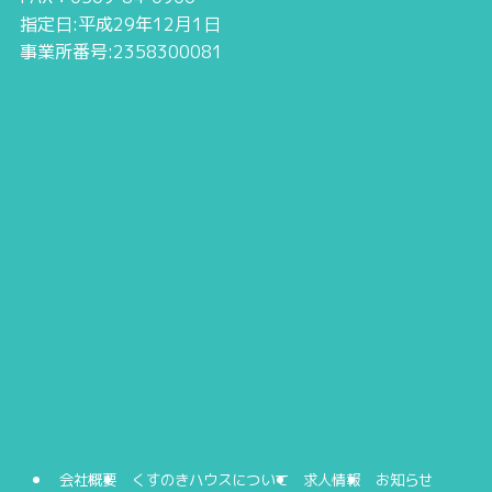
指定日:平成29年12月1日
事業所番号:2358300081
会社概要
くすのきハウスについて
求人情報
お知らせ