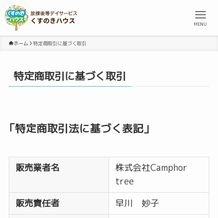
MENU
ホーム
特定商取引に基づく取引
特定商取引に基づく取引
「特定商取引法に基づく表記」
販売業者名
株式会社Camphor
tree
販売責任者
早川 妙子