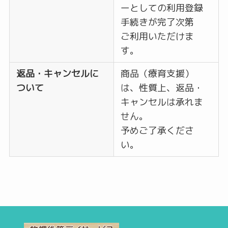
ーとしての利用登録
手続きが完了次第
ご利用いただけま
す。
返品・キャンセルに
商品（療育支援）
ついて
は、性質上、返品・
キャンセルは承れま
せん。
予めご了承くださ
い。